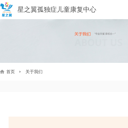
星之翼孤独症儿童康复中心
首页
关于我们