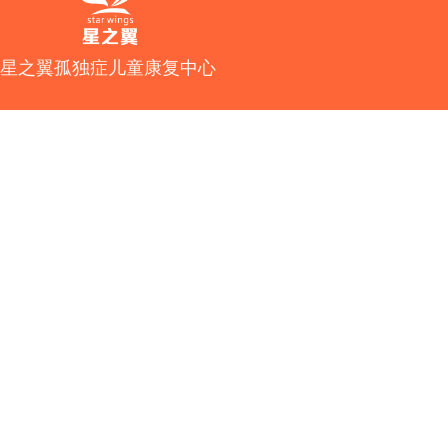
星之翼孤独症儿童康复中心